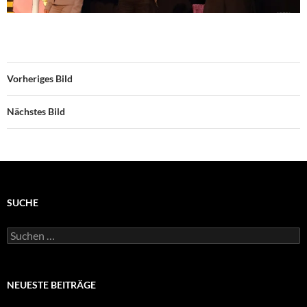
Vorheriges Bild
Nächstes Bild
SUCHE
Suchen
nach:
NEUESTE BEITRÄGE