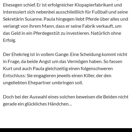
Ehesegen schief. Er ist erfolgreicher Klopapierfabrikant und
interessiert sich nebenbei ausschließlich für Fußball und seine
Sekretärin Susanne. Paula hingegen liebt Pferde über alles und
verlangt von ihrem Mann, dass er seine Fabrik verkauft, um
das Geld in ein Pferdegestüt zu investieren. Natürlich ohne
Erfolg.
Der Ehekrieg ist in vollem Gange. Eine Scheidung kommt nicht
in Frage, da beide Angst um das Vermögen haben. So fassen
Kurt und auch Paula gleichzeitig einen folgenschweren
Entschluss: Sie engagieren jeweils einen Killer, der den
ungeliebten Ehepartner umbringen soll.
Doch bei der Auswahl eines solchen beweisen die Beiden nicht
gerade ein glückliches Händchen…