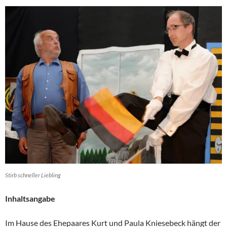
Stirb schneller Liebling
Inhaltsangabe
Im Hause des Ehepaares Kurt und Paula Kniesebeck hängt der