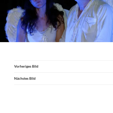
Vorheriges Bild
Nächstes Bild