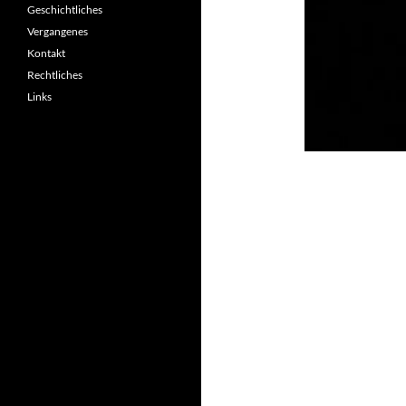
Geschichtliches
Vergangenes
Kontakt
Rechtliches
Links