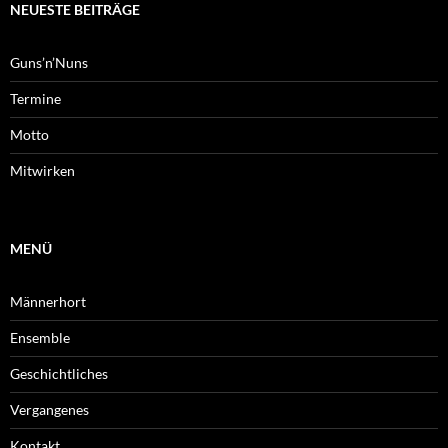
NEUESTE BEITRÄGE
Guns’n’Nuns
Termine
Motto
Mitwirken
MENÜ
Männerhort
Ensemble
Geschichtliches
Vergangenes
Kontakt