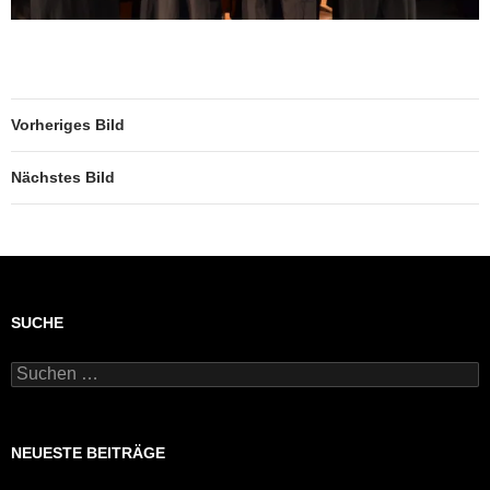
Vorheriges Bild
Nächstes Bild
SUCHE
Suchen
nach:
NEUESTE BEITRÄGE